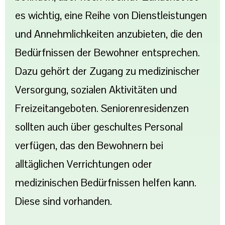
es wichtig, eine Reihe von Dienstleistungen
und Annehmlichkeiten anzubieten, die den
Bedürfnissen der Bewohner entsprechen.
Dazu gehört der Zugang zu medizinischer
Versorgung, sozialen Aktivitäten und
Freizeitangeboten. Seniorenresidenzen
sollten auch über geschultes Personal
verfügen, das den Bewohnern bei
alltäglichen Verrichtungen oder
medizinischen Bedürfnissen helfen kann.
Diese sind vorhanden.