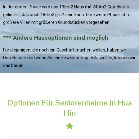
In der ersten Phase wird das 135m2 Haus mit 240m2 Grundstück
geliefert, das auch 480m2 groß sein kann. Die zweite Phase ist für
größere Villen mit größeren Grundstücken vorgesehen.
*** Andere Hausoptionen sind möglich
Für diejenigen, die noch ein Geschäft machen wollen, haben wir
Duo-Häuser und wenn Sie eine zweistöckige Villa wollen, können wir
das bauen.
Optionen Für Seniorenheime In Hua
Hin