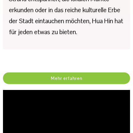
erkunden oder in das reiche kulturelle Erbe
der Stadt eintauchen möchten, Hua Hin hat
für jeden etwas zu bieten.
Mehr erfahren