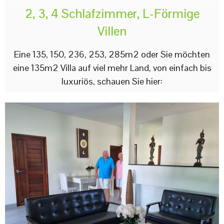
2, 3, 4 Schlafzimmer, L-Förmige
Villen
Eine 135, 150, 236, 253, 285m2 oder Sie möchten
eine 135m2 Villa auf viel mehr Land, von einfach bis
luxuriös, schauen Sie hier: