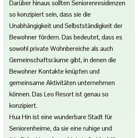
Darüber hinaus sollten Seniorenresidenzen
so konzipiert sein, dass sie die
Unabhängigkeit und Selbstständigkeit der
Bewohner fördern. Das bedeutet, dass es
sowohl private Wohnbereiche als auch
Gemeinschaftsräume gibt, in denen die
Bewohner Kontakte knüpfen und
gemeinsame Aktivitäten unternehmen
können. Das Leo Resort ist genau so
konzipiert.
Hua Hin ist eine wunderbare Stadt für
Seniorenheime, da sie eine ruhige und