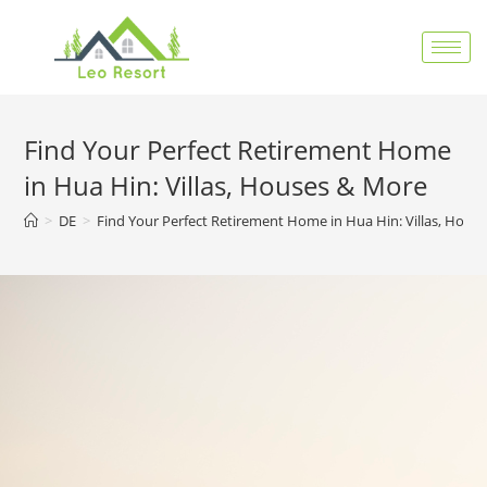
Find Your Perfect Retirement Home
in Hua Hin: Villas, Houses & More
>
DE
>
Find Your Perfect Retirement Home in Hua Hin: Villas, Hous