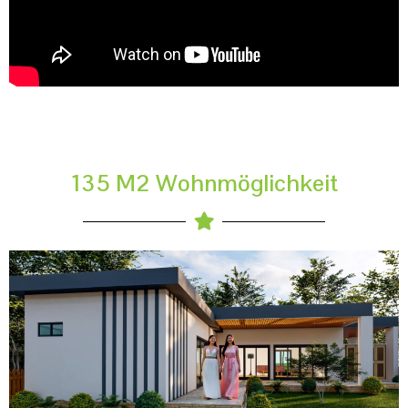
135 M2 Wohnmöglichkeit