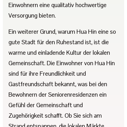
Einwohnern eine qualitativ hochwertige
Versorgung bieten.
Ein weiterer Grund, warum Hua Hin eine so
gute Stadt für den Ruhestand ist, ist die
warme und einladende Kultur der lokalen
Gemeinschaft. Die Einwohner von Hua Hin
sind für ihre Freundlichkeit und
Gastfreundschaft bekannt, was bei den
Bewohnern der Seniorenresidenzen ein
Gefühl der Gemeinschaft und
Zugehörigkeit schafft. Ob Sie sich am
Strand entspannen, die lokalen Märkte