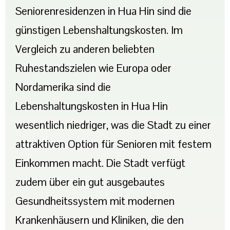
Seniorenresidenzen in Hua Hin sind die
günstigen Lebenshaltungskosten. Im
Vergleich zu anderen beliebten
Ruhestandszielen wie Europa oder
Nordamerika sind die
Lebenshaltungskosten in Hua Hin
wesentlich niedriger, was die Stadt zu einer
attraktiven Option für Senioren mit festem
Einkommen macht. Die Stadt verfügt
zudem über ein gut ausgebautes
Gesundheitssystem mit modernen
Krankenhäusern und Kliniken, die den