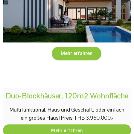
Mehr erfahren
Duo-Blockhäuser, 120m2 Wohnfläche
Multifunktional, Haus und Geschäft, oder einfach
ein großes Haus! Preis THB 3,950,000.-
Mehr erfahren