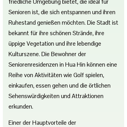
friedliche Umgebung bietet, die ideal für
Senioren ist, die sich entspannen und ihren
Ruhestand genießen möchten. Die Stadt ist
bekannt für ihre schönen Strände, ihre
üppige Vegetation und ihre lebendige
Kulturszene. Die Bewohner der
Seniorenresidenzen in Hua Hin können eine
Reihe von Aktivitäten wie Golf spielen,
einkaufen, essen gehen und die örtlichen
Sehenswürdigkeiten und Attraktionen
erkunden.
Einer der Hauptvorteile der