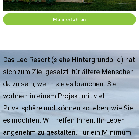
Mehr erfahren
Das Leo Resort (siehe Hintergrundbild) hat
sich zum Ziel gesetzt, für ältere Menschen
da zu sein, wenn sie es brauchen. Sie
wohnen in einem Projekt mit viel
Privatsphäre und können so leben, wie Sie
es möchten. Wir helfen Ihnen, Ihr Leben
angenehm zu gestalten. Für ein Minimum