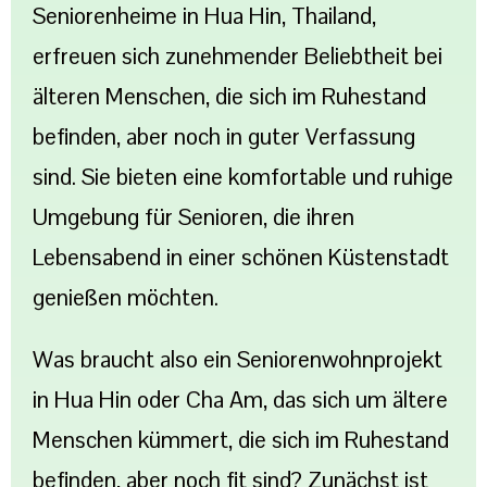
Seniorenheime in Hua Hin, Thailand,
erfreuen sich zunehmender Beliebtheit bei
älteren Menschen, die sich im Ruhestand
befinden, aber noch in guter Verfassung
sind. Sie bieten eine komfortable und ruhige
Umgebung für Senioren, die ihren
Lebensabend in einer schönen Küstenstadt
genießen möchten.
Was braucht also ein Seniorenwohnprojekt
in Hua Hin oder Cha Am, das sich um ältere
Menschen kümmert, die sich im Ruhestand
befinden, aber noch fit sind? Zunächst ist