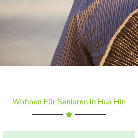
Wohnen Für Senioren In Hua Hin