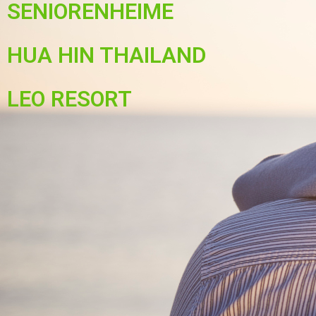
SENIORENHEIME
HUA HIN THAILAND
LEO RESORT