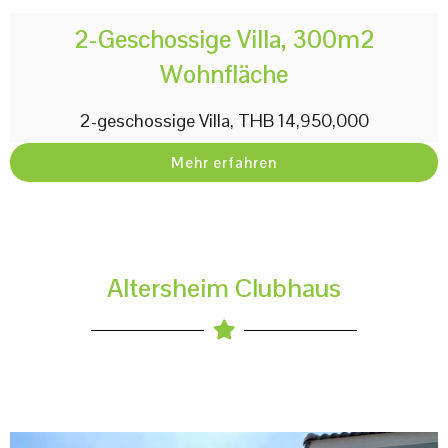
2-Geschossige Villa, 300m2
Wohnfläche
2-geschossige Villa, THB 14,950,000
Mehr erfahren
Altersheim Clubhaus