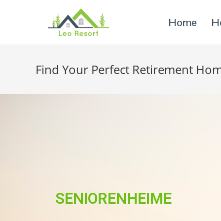
Home
H
Find Your Perfect Retirement Hom
SENIORENHEIME