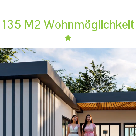
135 M2 Wohnmöglichkeit