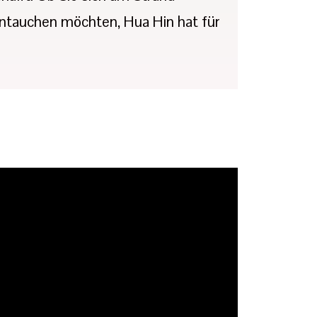
eintauchen möchten, Hua Hin hat für