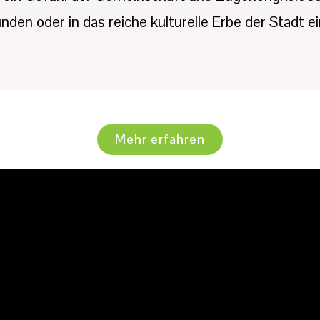
nden oder in das reiche kulturelle Erbe der Stadt 
Mehr erfahren