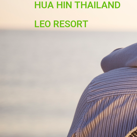
HUA HIN THAILAND
LEO RESORT