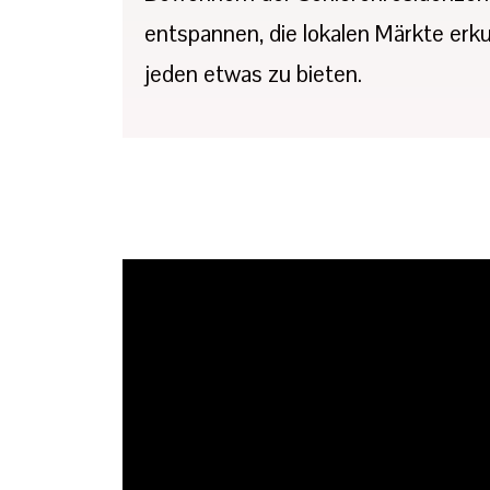
entspannen, die lokalen Märkte erku
jeden etwas zu bieten.