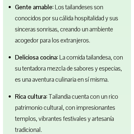
Gente amable:
Los tailandeses son
conocidos por su cálida hospitalidad y sus
sinceras sonrisas, creando un ambiente
acogedor para los extranjeros.
Deliciosa cocina:
La comida tailandesa, con
su tentadora mezcla de sabores y especias,
es una aventura culinaria en sí misma.
Rica cultura:
Tailandia cuenta con un rico
patrimonio cultural, con impresionantes
templos, vibrantes festivales y artesanía
tradicional.