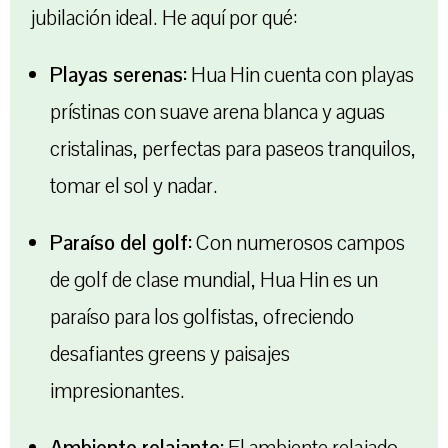
jubilación ideal. He aquí por qué:
Playas serenas:
Hua Hin cuenta con playas
prístinas con suave arena blanca y aguas
cristalinas, perfectas para paseos tranquilos,
tomar el sol y nadar.
Paraíso del golf:
Con numerosos campos
de golf de clase mundial, Hua Hin es un
paraíso para los golfistas, ofreciendo
desafiantes greens y paisajes
impresionantes.
Ambiente relajante:
El ambiente relajado