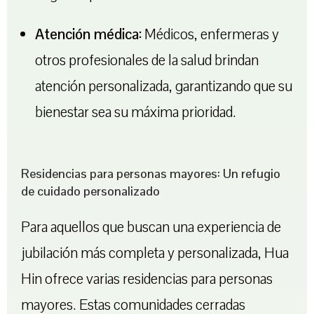
Atención médica:
Médicos, enfermeras y
otros profesionales de la salud brindan
atención personalizada, garantizando que su
bienestar sea su máxima prioridad.
Residencias para personas mayores: Un refugio
de cuidado personalizado
Para aquellos que buscan una experiencia de
jubilación más completa y personalizada, Hua
Hin ofrece varias residencias para personas
mayores. Estas comunidades cerradas