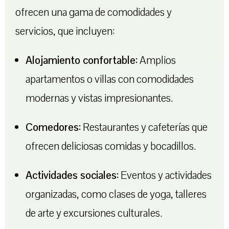
ofrecen una gama de comodidades y
servicios, que incluyen:
Alojamiento confortable:
Amplios
apartamentos o villas con comodidades
modernas y vistas impresionantes.
Comedores:
Restaurantes y cafeterías que
ofrecen deliciosas comidas y bocadillos.
Actividades sociales:
Eventos y actividades
organizadas, como clases de yoga, talleres
de arte y excursiones culturales.