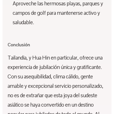
Aproveche las hermosas playas, parques y
campos de golf para mantenerse activo y
saludable.
Conclusión
Tailandia, y Hua Hin en particular, ofrece una
experiencia de jubilación única y gratificante.
Con su asequibilidad, clima cálido, gente
amable y excepcional servicio personalizado,
no es de extrañar que esta joya del sudeste
asiático se haya convertido en un destino