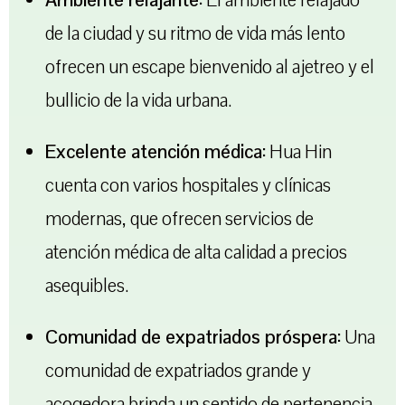
de la ciudad y su ritmo de vida más lento
ofrecen un escape bienvenido al ajetreo y el
bullicio de la vida urbana.
Excelente atención médica:
Hua Hin
cuenta con varios hospitales y clínicas
modernas, que ofrecen servicios de
atención médica de alta calidad a precios
asequibles.
Comunidad de expatriados próspera:
Una
comunidad de expatriados grande y
acogedora brinda un sentido de pertenencia