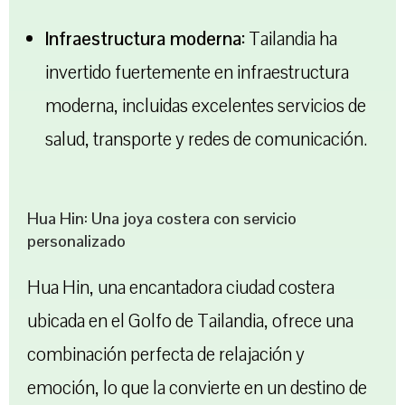
Infraestructura moderna:
Tailandia ha
invertido fuertemente en infraestructura
moderna, incluidas excelentes servicios de
salud, transporte y redes de comunicación.
Hua Hin: Una joya costera con servicio
personalizado
Hua Hin, una encantadora ciudad costera
ubicada en el Golfo de Tailandia, ofrece una
combinación perfecta de relajación y
emoción, lo que la convierte en un destino de