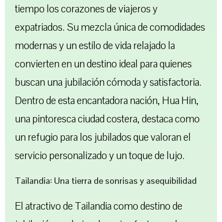
tiempo los corazones de viajeros y
expatriados. Su mezcla única de comodidades
modernas y un estilo de vida relajado la
convierten en un destino ideal para quienes
buscan una jubilación cómoda y satisfactoria.
Dentro de esta encantadora nación, Hua Hin,
una pintoresca ciudad costera, destaca como
un refugio para los jubilados que valoran el
servicio personalizado y un toque de lujo.
Tailandia: Una tierra de sonrisas y asequibilidad
El atractivo de Tailandia como destino de