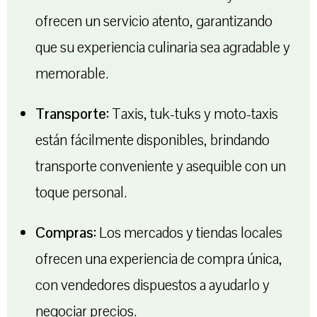
ofrecen un servicio atento, garantizando
que su experiencia culinaria sea agradable y
memorable.
Transporte:
Taxis, tuk-tuks y moto-taxis
están fácilmente disponibles, brindando
transporte conveniente y asequible con un
toque personal.
Compras:
Los mercados y tiendas locales
ofrecen una experiencia de compra única,
con vendedores dispuestos a ayudarlo y
negociar precios.