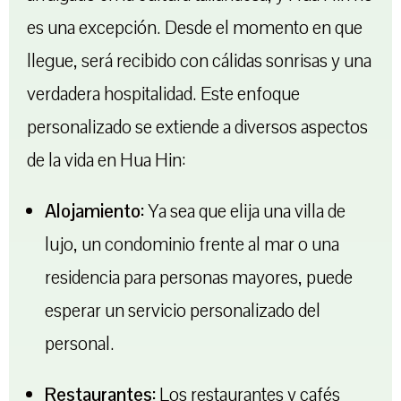
es una excepción. Desde el momento en que
llegue, será recibido con cálidas sonrisas y una
verdadera hospitalidad. Este enfoque
personalizado se extiende a diversos aspectos
de la vida en Hua Hin:
Alojamiento:
Ya sea que elija una villa de
lujo, un condominio frente al mar o una
residencia para personas mayores, puede
esperar un servicio personalizado del
personal.
Restaurantes:
Los restaurantes y cafés