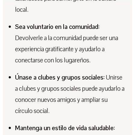
local.
Sea voluntario en la comunidad:
Devolverle a la comunidad puede ser una
experiencia gratificante y ayudarlo a
conectarse con los lugareños.
Únase a clubes y grupos sociales:
Unirse
a clubes y grupos sociales puede ayudarlo a
conocer nuevos amigos y ampliar su
círculo social.
Mantenga un estilo de vida saludable: