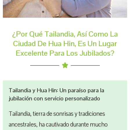
¿Por Qué Tailandia, Así Como La
Ciudad De Hua Hin, Es Un Lugar
Excelente Para Los Jubilados?
Tailandia y Hua Hin: Un paraíso para la
jubilación con servicio personalizado
Tailandia, tierra de sonrisas y tradiciones
ancestrales, ha cautivado durante mucho