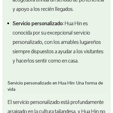
y apoyo a los recién llegados.
Servicio personalizado:
Hua Hin es
conocida por su excepcional servicio
personalizado, con los amables lugareños
siempre dispuestos a ayudar a los visitantes
y hacerlos sentir como en casa.
Servicio personalizado en Hua Hin: Una forma de
vida
El servicio personalizado está profundamente
arraigado en la cultura tailandesa, y Hua Hin no