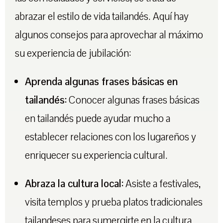
abrazar el estilo de vida tailandés. Aquí hay
algunos consejos para aprovechar al máximo
su experiencia de jubilación:
Aprenda algunas frases básicas en
tailandés:
Conocer algunas frases básicas
en tailandés puede ayudar mucho a
establecer relaciones con los lugareños y
enriquecer su experiencia cultural.
Abraza la cultura local:
Asiste a festivales,
visita templos y prueba platos tradicionales
tailandeses para sumergirte en la cultura