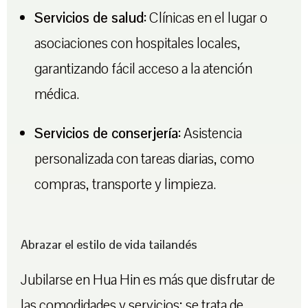
Servicios de salud:
Clínicas en el lugar o
asociaciones con hospitales locales,
garantizando fácil acceso a la atención
médica.
Servicios de conserjería:
Asistencia
personalizada con tareas diarias, como
compras, transporte y limpieza.
Abrazar el estilo de vida tailandés
Jubilarse en Hua Hin es más que disfrutar de
las comodidades y servicios; se trata de