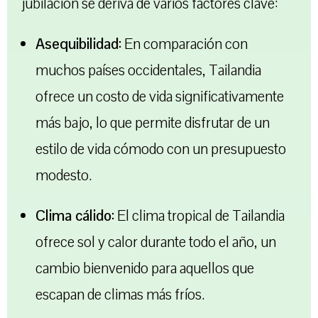
jubilación se deriva de varios factores clave:
Asequibilidad:
En comparación con
muchos países occidentales, Tailandia
ofrece un costo de vida significativamente
más bajo, lo que permite disfrutar de un
estilo de vida cómodo con un presupuesto
modesto.
Clima cálido:
El clima tropical de Tailandia
ofrece sol y calor durante todo el año, un
cambio bienvenido para aquellos que
escapan de climas más fríos.