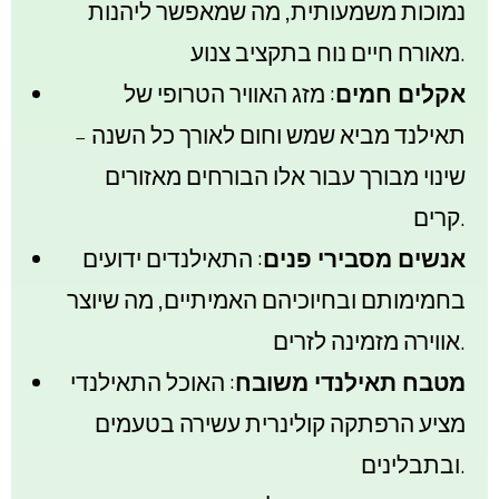
נמוכות משמעותית, מה שמאפשר ליהנות
מאורח חיים נוח בתקציב צנוע.
אקלים חמים
: מזג האוויר הטרופי של
תאילנד מביא שמש וחום לאורך כל השנה –
שינוי מבורך עבור אלו הבורחים מאזורים
קרים.
אנשים מסבירי פנים
: התאילנדים ידועים
בחמימותם ובחיוכיהם האמיתיים, מה שיוצר
אווירה מזמינה לזרים.
מטבח תאילנדי משובח
: האוכל התאילנדי
מציע הרפתקה קולינרית עשירה בטעמים
ובתבלינים.