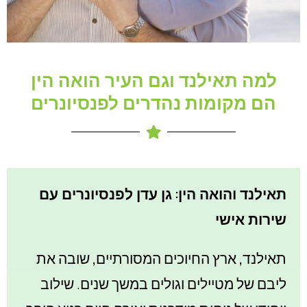
למה תאילנד וגם העיר הואה הין
הם מקומות נהדרים לפנסיונרים
תאילנד והואה הין: גן עדן לפנסיונרים עם
שירות אישי
תאילנד, ארץ החיוכים המסורתיים, שובה את
ליבם של מטיילים וגולים במשך שנים. שילוב