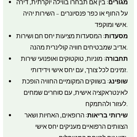
מגורים
: בין אם תבחרו בווילה יוקרתית, דירה
על החוף או כפר פנסיונרים – השירות יהיה
אישי ומוקפד.
מסעדות
: המסעדות מציעות יחס חם ושירות
אדיב שמבטיחים חוויה קולינרית מהנה.
תחבורה
: מוניות, טוקטוקים ואופנועי שירות
זמינים לכל צורך, עם יחס אישי וידידותי.
שופינג
: בשווקים המקומיים החוויה הופכת
לאינטראקציה אישית, עם סוחרים שמחים
לעזור ולהתמקח.
שירותי בריאות
: הרופאים, האחיות ושאר
הצוותים הרפואיים מעניקים יחס אישי