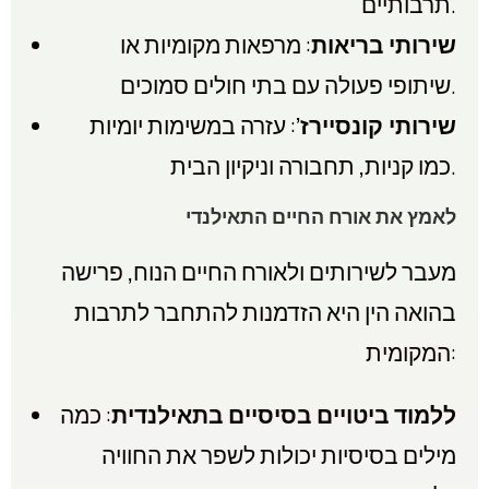
תרבותיים.
שירותי בריאות
: מרפאות מקומיות או
שיתופי פעולה עם בתי חולים סמוכים.
שירותי קונסיירז’
: עזרה במשימות יומיות
כמו קניות, תחבורה וניקיון הבית.
לאמץ את אורח החיים התאילנדי
מעבר לשירותים ולאורח החיים הנוח, פרישה
בהואה הין היא הזדמנות להתחבר לתרבות
המקומית:
ללמוד ביטויים בסיסיים בתאילנדית
: כמה
מילים בסיסיות יכולות לשפר את החוויה