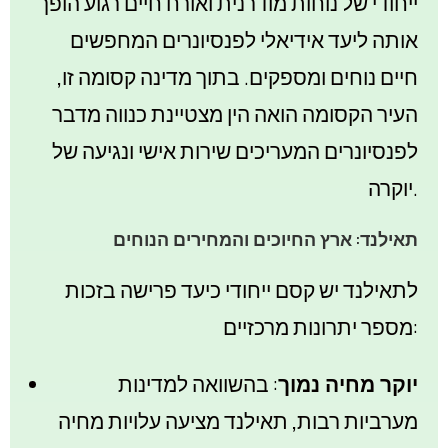
ייחודי של נוחות מודרנית ואורח חיים רגוע הופך
אותה ליעד אידיאלי לפנסיונרים המחפשים
חיים נוחים ומספקים. בתוך מדינה קסומה זו,
העיר הקסומה הואה הין מצטיינת כנווה מדבר
לפנסיונרים המעריכים שירות אישי ונגיעה של
יוקרה.
תאילנד: ארץ החיוכים והמחירים הנוחים
לתאילנד יש קסם ייחודי כיעד פרישה בזכות
מספר יתרונות מרכזיים:
יוקר מחיה נמוך
: בהשוואה למדינות
מערביות רבות, תאילנד מציעה עלויות מחיה