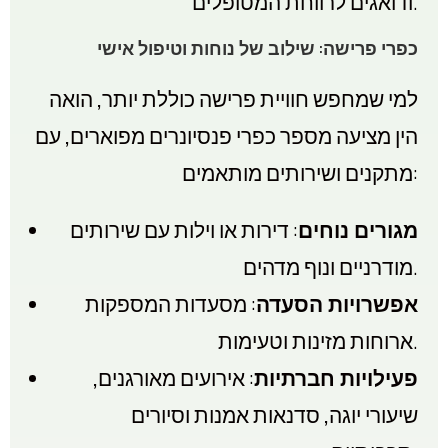
ודואגים לרווחת המטופלים.
כפרי פרישה: שילוב של נוחות וטיפול אישי
למי שמחפש חוויית פרישה כוללת יותר, הואה
הין מציעה מספר כפרי פנסיונרים מפוארים, עם
מתקנים ושירותים מותאמים:
מגורים נוחים
: דירות או וילות עם שירותים
מודרניים ונוף מדהים.
אפשרויות הסעדה
: מסעדות המספקות
ארוחות מזינות וטעימות.
פעילויות חברתיות
: אירועים מאורגנים,
שיעורי יוגה, סדנאות אמנות וסיורים