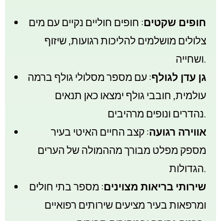
חופים שקטים
: חופים חוליים נקיים עם מים
צלולים מושלמים להליכות רגועות, שיזוף
ושחייה.
גן עדן לגולף
: עם מספר מסלולי גולף ברמה
עולמית, חובבי גולף ימצאו כאן תנאים
נהדרים ונופים מרהיבים.
אווירה רגועה
: קצב החיים האיטי בעיר
מספק מפלט מבורך מההמולה של הערים
הגדולות.
שירותי בריאות מצוינים
: מספר בתי חולים
ומרפאות בעיר מציעים שירותים רפואיים