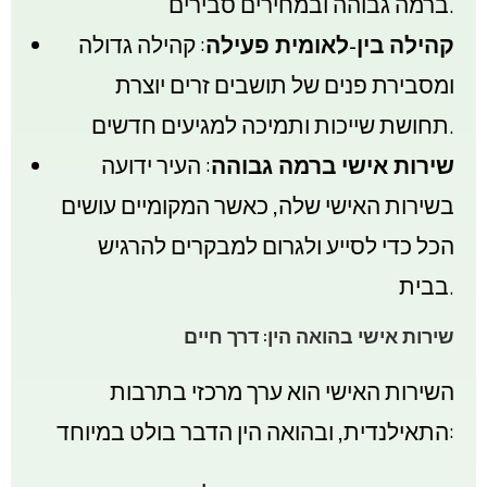
ברמה גבוהה ובמחירים סבירים.
קהילה בין-לאומית פעילה
: קהילה גדולה
ומסבירת פנים של תושבים זרים יוצרת
תחושת שייכות ותמיכה למגיעים חדשים.
שירות אישי ברמה גבוהה
: העיר ידועה
בשירות האישי שלה, כאשר המקומיים עושים
הכל כדי לסייע ולגרום למבקרים להרגיש
בבית.
שירות אישי בהואה הין: דרך חיים
השירות האישי הוא ערך מרכזי בתרבות
התאילנדית, ובהואה הין הדבר בולט במיוחד: