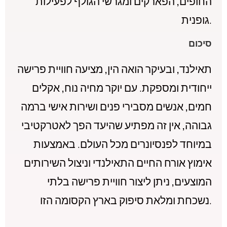
החופים, הפארקים ומגרשי הגולף לפעילות
גופנית.
סיכום
תאילנד, ובעיקר הואה הין, מציעה חוויית פרישה
ייחודית ומספקת. עם יוקר מחיה נוח, אקלים
חמים, אנשים מסבירי פנים ושירות אישי ברמה
גבוהה, אין זה מפתיע שהיעד הפך לאטרקטיבי
במיוחד לפנסיונרים מכל העולם. באמצעות
אימוץ אורח החיים התאילנדי וניצול השירותים
המוצעים, ניתן ליצור חוויית פרישה בלתי
נשכחת ומלאת סיפוק בארץ הקסומה הזו.