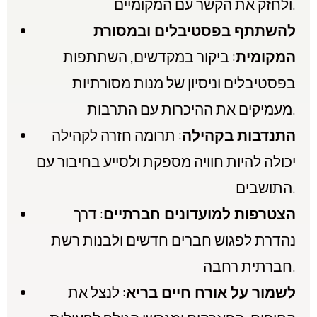
ולחזק את הקשר עם המקומיים.
להשתתף בפסטיבלים ובמסורת
המקומית
: ביקור במקדשים, השתתפות
בפסטיבלים וניסיון של מנות מסורתיות
מעמיקים את ההיכרות עם התרבות.
התנדבות בקהילה
: תרומה חזרה לקהילה
יכולה להיות חוויה מספקת ולסייע בחיבור עם
התושבים.
הצטרפות למועדונים חברתיים
: דרך
נהדרת לפגוש חברים חדשים ולבנות רשת
חברתית רחבה.
לשמור על אורח חיים בריא
: לנצל את