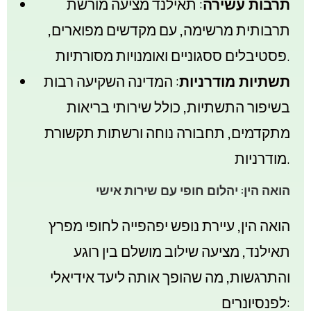
תרבות עשירה
: תאילנד מציעה מורשת
תרבותית מרשימה, עם מקדשים מפוארים,
פסטיבלים ססגוניים ואומנויות מסורתיות.
תשתיות מודרניות
: המדינה השקיעה רבות
בשיפור התשתיות, כולל שירותי בריאות
מתקדמים, תחבורה נוחה ורשתות תקשורת
מודרניות.
הואה הין: יהלום חופי עם שירות אישי
הואה הין, עיירת נופש יפהפייה לחופי מפרץ
תאילנד, מציעה שילוב מושלם בין רוגע
והתרגשות, מה שהופך אותה ליעד אידיאלי
לפנסיונרים: