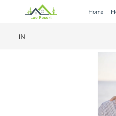
Home
H
IN