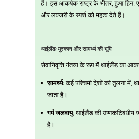
,
,
हैं। इस आकर्षक राष्ट्र के भीतर
हुआ हिन
ए
और लक्जरी के स्पर्श को महत्व देते हैं।
:
थाईलैंड
मुस्कान और सामर्थ्य की भूमि
सेवानिवृत्ति गंतव्य के रूप में थाईलैंड का आ
:
,
सामर्थ्य
कई पश्चिमी देशों की तुलना में
था
जाता है।
:
गर्म जलवायु
थाईलैंड की उष्णकटिबंधीय ज
है।