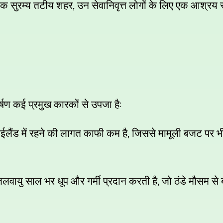
,
क सुरम्य तटीय शहर
उन सेवानिवृत्त लोगों के लिए एक आश्रय स्
:
कर्षण कई प्रमुख कारकों से उपजा है
,
ईलैंड में रहने की लागत काफी कम है
जिससे मामूली बजट पर भ
,
लवायु साल भर धूप और गर्मी प्रदान करती है
जो ठंडे मौसम से