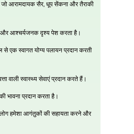
,
,
जो आरामदायक सैर
धूप सेंकना और तैराकी
न्स और आश्चर्यजनक दृश्य पेश करता है।
े एक स्वागत योग्य पलायन प्रदान करती
ता वाली स्वास्थ्य सेवाएं प्रदान करते हैं।
की भावना प्रदान करता है।
य लोग हमेशा आगंतुकों की सहायता करने और