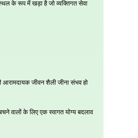
थल के रूप में खड़ा है जो व्यक्तिगत सेवा
ी आरामदायक जीवन शैली जीना संभव हो
 बचने वालों के लिए एक स्वागत योग्य बदलाव