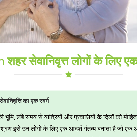
हर सेवानिवृत्त लोगों के लिए एक 
ेवानिवृत्ति का एक स्वर्ग
,
की भूमि
लंबे समय से यात्रियों और प्रवासियों के दिलों को मो
 इसे उन लोगों के लिए एक आदर्श गंतव्य बनाता है जो एक आरा