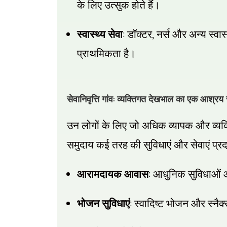
के लिए उत्सुक होते हैं।
:
,
स्वास्थ्य सेवा
डॉक्टर
नर्स और अन्य स्वास्
प्राथमिकता है।
:
सेवानिवृत्ति गांव
व्यक्तिगत देखभाल का एक आश्रय
उन लोगों के लिए जो अधिक व्यापक और व्यक्ति
समुदाय कई तरह की सुविधाएं और सेवाएं प्रदा
:
आरामदायक आवास
आधुनिक सुविधाओं और
:
भोजन सुविधाएं
स्वादिष्ट भोजन और स्नैक