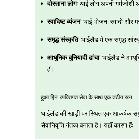
:
दोस्ताना लोग
थाई लोग अपनी गर्मजोशी और 
:
,
स्वादिष्ट व्यंजन
थाई भोजन
स्वादों और 
:
समृद्ध संस्कृति
थाईलैंड में एक समृद्ध सां
:
आधुनिक बुनियादी ढांचा
थाईलैंड ने आधुनि
हैं।
:
हुआ हिन
व्यक्तिगत सेवा के साथ एक तटीय रत्न
थाईलैंड की खाड़ी पर स्थित एक आकर्षक स
:
सेवानिवृत्ति गंतव्य बनाता है। यहाँ कारण हैं