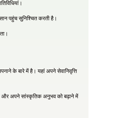
गतिविधियां।
न पहुंच सुनिश्चित करती है।
यता।
े के बारे में है। यहां अपने सेवानिवृत्ति
े और अपने सांस्कृतिक अनुभव को बढ़ाने में