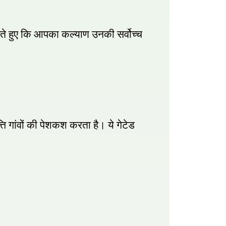
ते हुए कि आपका कल्याण उनकी सर्वोच्च
ति गांवों की पेशकश करता है। ये गेटेड