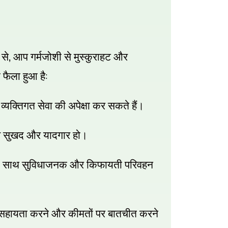
,
से
आप गर्मजोशी से मुस्कुराहट और
:
 फैला हुआ है
 व्यक्तिगत सेवा की अपेक्षा कर सकते हैं।
व सुखद और यादगार हो।
श के साथ सुविधाजनक और किफायती परिवहन
 सहायता करने और कीमतों पर बातचीत करने