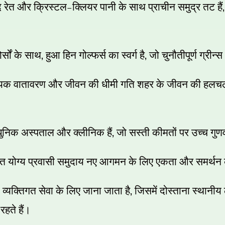
–
द रेत और क्रिस्टल
क्लियर पानी के साथ प्राचीन समुद्र तट हैं
,
,
र्सों के साथ
हुआ हिन गोल्फर्स का स्वर्ग है
जो चुनौतीपूर्ण ग्री
क वातावरण और जीवन की धीमी गति शहर के जीवन की हलचल स
,
धुनिक अस्पताल और क्लीनिक हैं
जो सस्ती कीमतों पर उच्च गुणवत्
गत योग्य प्रवासी समुदाय नए आगमन के लिए एकता और समर्थन 
,
्यक्तिगत सेवा के लिए जाना जाता है
जिसमें दोस्ताना स्थानी
रहते हैं।