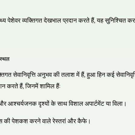
,
थ्य पेशेवर व्यक्तिगत देखभाल प्रदान करते हैं
यह सुनिश्चित कर
 स्थल
,
गत सेवानिवृत्ति अनुभव की तलाश में हैं
हुआ हिन कई सेवानिवृत्
,
:
न करते हैं
जिनमें शामिल हैं
 आश्चर्यजनक दृश्यों के साथ विशाल अपार्टमेंट या विला।
्स की पेशकश करने वाले रेस्तरां और कैफे।