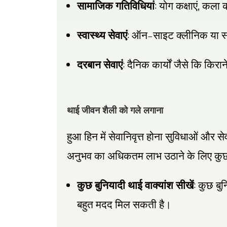
:
,
सामाजिक गतिविधियां
योग कक्षाएं
कला क
:
–
स्वास्थ्य सेवाएं
ऑन
साइट क्लीनिक या स्
:
दरबान सेवाएं
दैनिक कार्यों जैसे कि किरा
थाई जीवन शैली को गले लगाना
हुआ हिन में सेवानिवृत्त होना सुविधाओं और 
अनुभव का अधिकतम लाभ उठाने के लिए कुछ स
:
कुछ बुनियादी थाई वाक्यांश सीखें
कुछ बुन
बहुत मदद मिल सकती है।