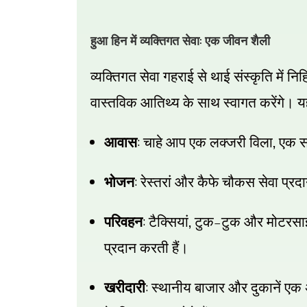
:
हुआ हिन में व्यक्तिगत सेवा
एक जीवन शैली
व्यक्तिगत सेवा गहराई से थाई संस्कृति में निह
वास्तविक आतिथ्य के साथ स्वागत करेंगे। यह
:
,
आवास
चाहे आप एक लक्जरी विला
एक सम
:
भोजन
रेस्तरां और कैफे चौकस सेवा प्रदा
:
,
–
परिवहन
टैक्सियां
टुक
टुक और मोटरसाइक
प्रदान करती हैं।
:
खरीदारी
स्थानीय बाजार और दुकानें एक 