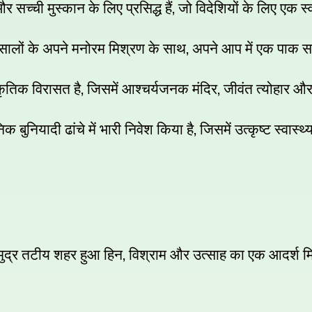
,
सच्ची मुस्कान के लिए प्रसिद्ध हैं
जो विदेशियों के लिए एक स्
,
मसालों के अपने मनोरम मिश्रण के साथ
अपने आप में एक पाक स
,
,
स्कृतिक विरासत है
जिसमें आश्चर्यजनक मंदिर
जीवंत त्योहार औ
,
क बुनियादी ढांचे में भारी निवेश किया है
जिसमें उत्कृष्ट स्वास्थ्
,
मुद्र तटीय शहर हुआ हिन
विश्राम और उत्साह का एक आदर्श मि