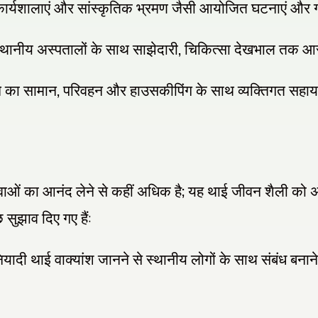
ार्यशालाएं और सांस्कृतिक भ्रमण जैसी आयोजित घटनाएं और 
,
थानीय अस्पतालों के साथ साझेदारी
चिकित्सा देखभाल तक आसा
,
ने का सामान
परिवहन और हाउसकीपिंग के साथ व्यक्तिगत सहा
;
सेवाओं का आनंद लेने से कहीं अधिक है
यह थाई जीवन शैली को अपनान
:
ुझाव दिए गए हैं
ियादी थाई वाक्यांश जानने से स्थानीय लोगों के साथ संबंध बनान