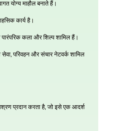
वागत योग्य माहौल बनाते हैं।
ाहसिक कार्य है।
र पारंपरिक कला और शिल्प शामिल हैं।
,
य सेवा
परिवहन और संचार नेटवर्क शामिल
,
श्रण प्रदान करता है
जो इसे एक आदर्श