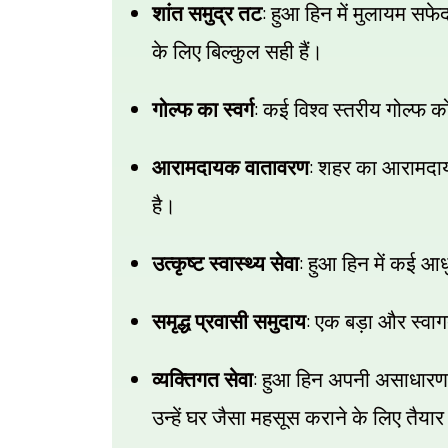
:
शांत समुद्र तट
हुआ हिन में मुलायम सफे
के लिए बिल्कुल सही हैं।
:
गोल्फ का स्वर्ग
कई विश्व स्तरीय गोल्फ को
:
आरामदायक वातावरण
शहर का आरामदाय
है।
:
उत्कृष्ट स्वास्थ्य सेवा
हुआ हिन में कई आ
:
समृद्ध प्रवासी समुदाय
एक बड़ा और स्वा
:
व्यक्तिगत सेवा
हुआ हिन अपनी असाधारण व
उन्हें घर जैसा महसूस कराने के लिए तैयार 