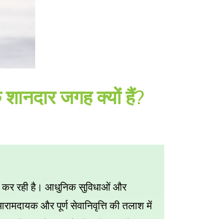
शानदार जगह क्यों हैं?
हित कर रही है। आधुनिक सुविधाओं और
मदायक और पूर्ण सेवानिवृत्ति की तलाश में