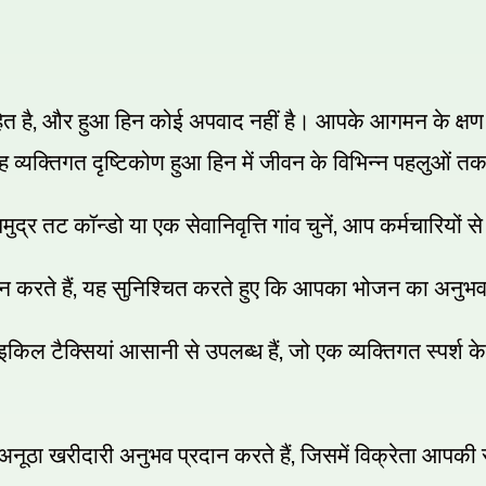
,
ित है
और हुआ हिन कोई अपवाद नहीं है। आपके आगमन के क्षण 
 व्यक्तिगत दृष्टिकोण हुआ हिन में जीवन के विभिन्न पहलुओं तक
,
ुद्र तट कॉन्डो या एक सेवानिवृत्ति गांव चुनें
आप कर्मचारियों से
,
न करते हैं
यह सुनिश्चित करते हुए कि आपका भोजन का अनुभ
,
िल टैक्सियां आसानी से उपलब्ध हैं
जो एक व्यक्तिगत स्पर्
,
अनूठा खरीदारी अनुभव प्रदान करते हैं
जिसमें विक्रेता आपकी